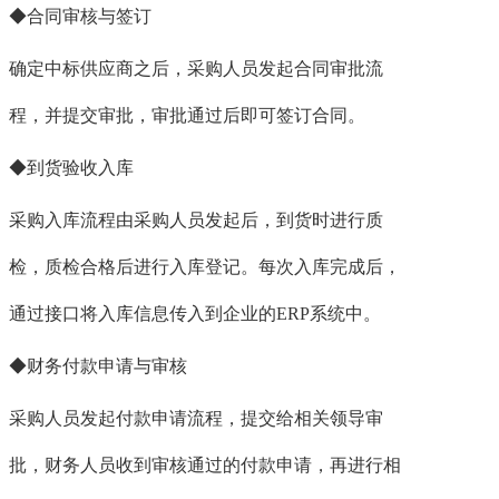
◆合同审核与签订
确定中标供应商之后，采购人员发起合同审批流
程，并提交审批，审批通过后即可签订合同。
◆到货验收入库
采购入库流程由采购人员发起后，到货时进行质
检，质检合格后进行入库登记。每次入库完成后，
通过接口将入库信息传入到企业的ERP系统中。
◆财务付款申请与审核
采购人员发起付款申请流程，提交给相关领导审
批，财务人员收到审核通过的付款申请，再进行相