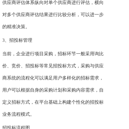
供应商评估体系纵向对单个供应商进行评估，横向
对多个供应商评估结果进行比较分析，可以进一步
的精准决策。
3、招投标管理
当前，企业进行项目采购，招标环节一般采用询比
价、竞价、招投标等常见招投标方式，采购与供应
商系统的流程化可以满足用户多样化的招标需求，
用户可以根据自身的采购计划和采购内容需求，自
定义招标方式，在平台基础上构建个性化的招投标
业务流程模式。
招投标流程图