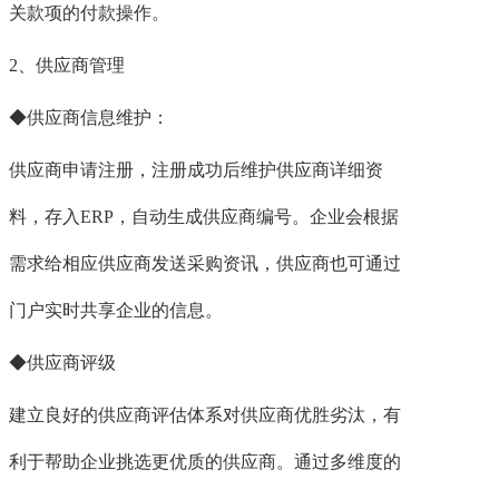
关款项的付款操作。
2、供应商管理
◆供应商信息维护：
供应商申请注册，注册成功后维护供应商详细资
料，存入ERP，自动生成供应商编号。企业会根据
需求给相应供应商发送采购资讯，供应商也可通过
门户实时共享企业的信息。
◆供应商评级
建立良好的供应商评估体系对供应商优胜劣汰，有
利于帮助企业挑选更优质的供应商。通过多维度的