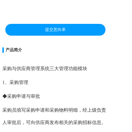
联系
提交意向单
产品简介
采购与供应商管理系统三大管理功能模块
1、采购管理
◆采购申请与审批
采购员填写采购申请和采购物料明细，经上级负责
人审批后，可向供应商发布相关的采购招标信息。